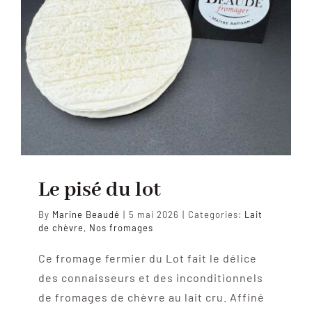
Le pisé du lot
By
Marine Beaudé
|
5 mai 2026
|
Categories:
Lait
de chèvre
,
Nos fromages
Ce fromage fermier du Lot fait le délice
des connaisseurs et des inconditionnels
de fromages de chèvre au lait cru. Affiné