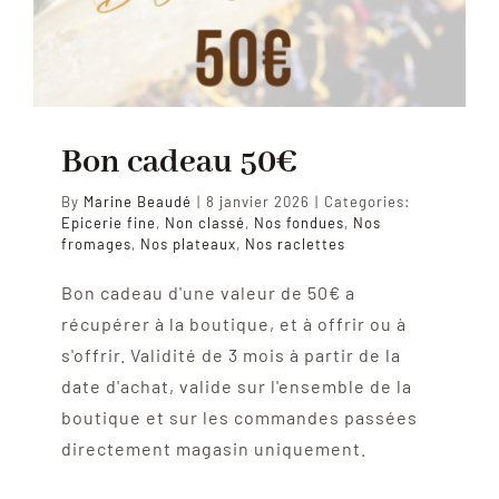
Bon cadeau 50€
By
Marine Beaudé
|
8 janvier 2026
|
Categories:
Epicerie fine
,
Non classé
,
Nos fondues
,
Nos
fromages
,
Nos plateaux
,
Nos raclettes
Bon cadeau d'une valeur de 50€ a
récupérer à la boutique, et à offrir ou à
s'offrir. Validité de 3 mois à partir de la
date d'achat, valide sur l'ensemble de la
boutique et sur les commandes passées
directement magasin uniquement.