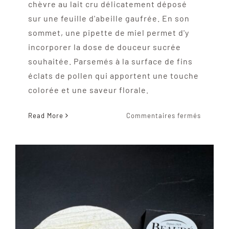
chèvre au lait cru délicatement déposé
sur une feuille d'abeille gaufrée. En son
sommet, une pipette de miel permet d'y
incorporer la dose de douceur sucrée
souhaitée. Parsemés à la surface de fins
éclats de pollen qui apportent une touche
colorée et une saveur florale.
sur
Read More
Commentaires fermés
La
butinett