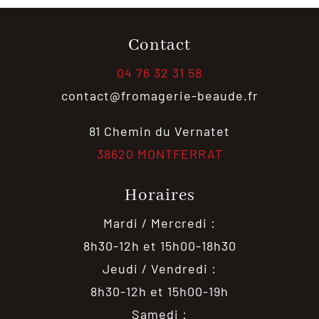
Contact
04 76 32 31 58
contact@fromagerie-beaude.fr
81 Chemin du Vernatet
38620 MONTFERRAT
Horaires
Mardi / Mercredi :
8h30-12h et 15h00-18h30
Jeudi / Vendredi :
8h30-12h et 15h00-19h
Samedi :