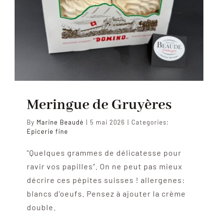
Meringue de Gruyères
By
Marine Beaudé
|
5 mai 2026
|
Categories:
Epicerie fine
"Quelques grammes de délicatesse pour
ravir vos papilles". On ne peut pas mieux
décrire ces pépites suisses ! allergenes:
blancs d'oeufs. Pensez à ajouter la crème
double.