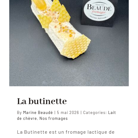
La butinette
By
Marine Beaudé
|
5 mai 2026
|
Categories:
Lait
de chèvre
,
Nos fromages
La Butinette est un fromage lactique de