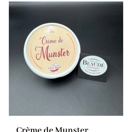
Crème de Munster