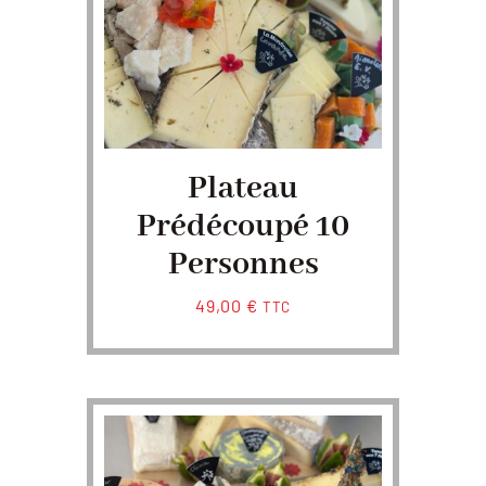
Plateau
Prédécoupé 10
Personnes
49,00
€
TTC