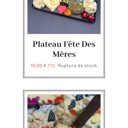
Plateau Fête Des
Mères
15,00
€
Rupture de stock
TTC