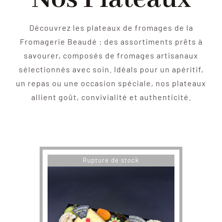
Découvrez les plateaux de fromages de la
Fromagerie Beaudé : des assortiments prêts à
savourer, composés de fromages artisanaux
sélectionnés avec soin. Idéals pour un apéritif,
un repas ou une occasion spéciale, nos plateaux
allient goût, convivialité et authenticité.
Rupture de stock