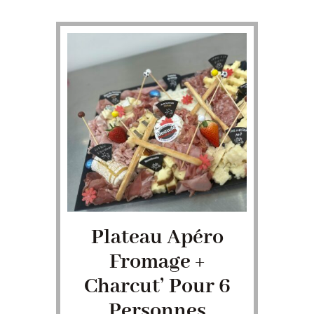
Plateau Apéro
Fromage +
Charcut’ Pour 6
Personnes