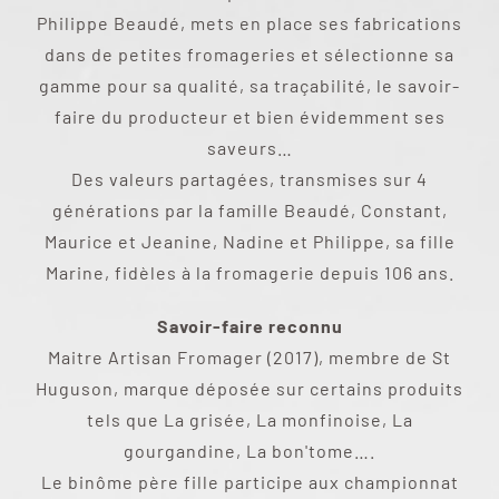
Philippe Beaudé, mets en place ses fabrications
dans de petites fromageries et sélectionne sa
gamme pour sa qualité, sa traçabilité, le savoir-
faire du producteur et bien évidemment ses
saveurs…
Des valeurs partagées, transmises sur 4
générations par la famille Beaudé, Constant,
Maurice et Jeanine, Nadine et Philippe, sa fille
Marine, fidèles à la fromagerie depuis 106 ans.
Savoir-faire reconnu
Maitre Artisan Fromager (2017), membre de St
Huguson, marque déposée sur certains produits
tels que La grisée, La monfinoise, La
gourgandine, La bon'tome….
Le binôme père fille participe aux championnat