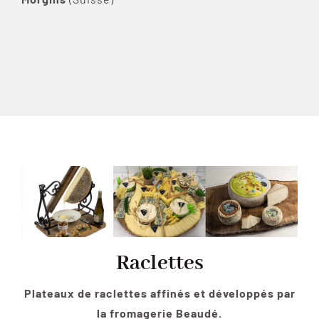
Raclettes
Plateaux de raclettes affinés et développés par
la fromagerie Beaudé.