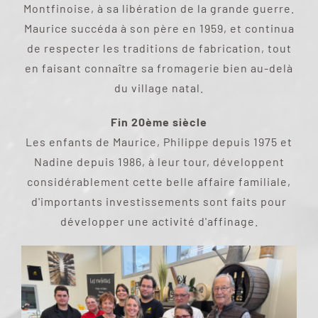
Montfinoise, à sa libération de la grande guerre.
Maurice succéda à son père en 1959, et continua
de respecter les traditions de fabrication, tout
en faisant connaître sa fromagerie bien au-delà
du village natal.
Fin 20ème siècle
Les enfants de Maurice, Philippe depuis 1975 et
Nadine depuis 1986, à leur tour, développent
considérablement cette belle affaire familiale,
d'importants investissements sont faits pour
développer une activité d'affinage.