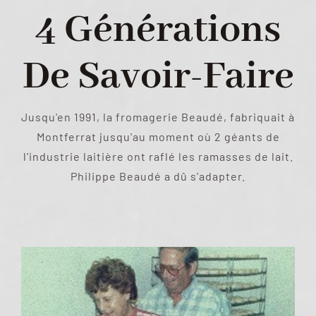
4 Générations
De Savoir-Faire
Jusqu'en 1991, la fromagerie Beaudé, fabriquait à
Montferrat jusqu'au moment où 2 géants de
l'industrie laitière ont raflé les ramasses de lait.
Philippe Beaudé a dû s'adapter.