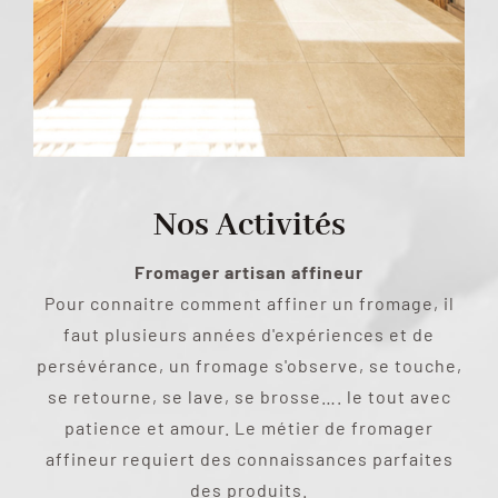
Nos Activités
Fromager artisan affineur
Pour connaitre comment affiner un fromage, il
faut plusieurs années d'expériences et de
persévérance, un fromage s'observe, se touche,
se retourne, se lave, se brosse…. le tout avec
patience et amour. Le métier de fromager
affineur requiert des connaissances parfaites
des produits.