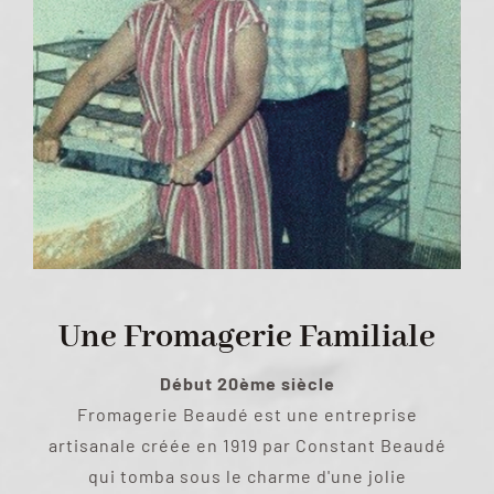
Une Fromagerie Familiale
Début 20ème siècle
Fromagerie Beaudé est une entreprise
artisanale créée en 1919 par Constant Beaudé
qui tomba sous le charme d'une jolie