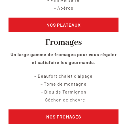
– Apéros
NOS PLATEAUX
Fromages
Un large gamme de fromages pour vous régaler
et satisfaire les gourmands.
– Beaufort chalet d'alpage
– Tome de montagne
– Bleu de Termignon
– Séchon de chèvre
NOS FROMAGES