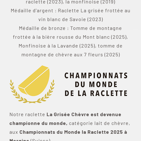
raclette (2023), la monfinoise (2019)
Médaille d'argent : Raclette La grisée frottée au
vin blanc de Savoie (2023)
Médaille de bronze : Tomme de montagne
frottée à la bière rousse du Mont blanc (2025),
Monfinoise à la Lavande (2025), tomme de
montagne de chèvre aux 7 fleurs (2025)
Notre raclette
La Grisée Chèvre est devenue
championne du monde,
catégorie lait de chèvre,
aux
Championnats du Monde la Raclette 2025 à
Morgins
(Suisse)