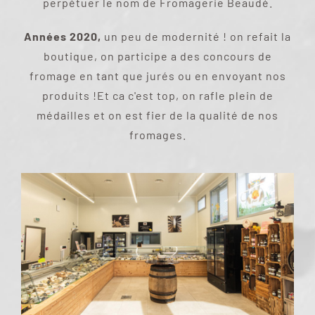
perpétuer le nom de Fromagerie Beaudé.
Années 2020,
un peu de modernité ! on refait la
boutique, on participe a des concours de
fromage en tant que jurés ou en envoyant nos
produits !Et ca c'est top, on rafle plein de
médailles et on est fier de la qualité de nos
fromages.