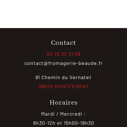
Contact
04 76 32 31 58
contact@fromagerie-beaude.fr
81 Chemin du Vernatet
38620 MONTFERRAT
Horaires
Mardi / Mercredi :
8h30-12h et 15h00-18h30