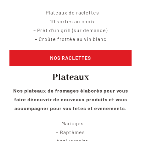
– Plateaux de raclettes
– 10 sortes au choix
– Prêt d'un grill (sur demande)
– Croûte frottée au vin blanc
NOS RACLETTES
Plateaux
Nos plateaux de fromages élaborés pour vous
faire découvrir de nouveaux produits et vous
accompagner pour vos fêtes et événements.
– Mariages
– Baptêmes
– Anniversaire