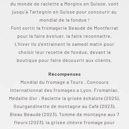
du monde de raclette a Morgins en Suisse, vont
jusqu'à Tartegnin en Suisse pour concourir au
mondial de la fondue !
Font sortir la fromagerie Beaudé de Montferrat
pour la faire évoluer, la faire reconnaitre.
L'hiver ils s'entrainent le samedi matin pour
choisir leur recette de fondue, devant la
boutique pour faire découvrir aux clients.
Récompenses
Mondial du fromage a Tours , Concours
internationnal des fromages a Lyon, Fromaniac.
Médaille d'or : Raclette la grisée échalote (2025),
Gourgandinette de montagne au Café (2023),
Bleau Beaudé (2023), Tomme de montagne aux 7
fleurs (2023), la grisée chèvre fromage pour