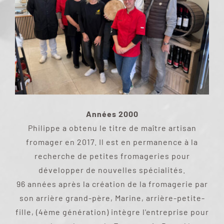
Années 2000
Philippe a obtenu le titre de maître artisan
fromager en 2017. Il est en permanence à la
recherche de petites fromageries pour
développer de nouvelles spécialités.
96 années après la création de la fromagerie par
son arrière grand-père, Marine, arrière-petite-
fille, (4ème génération) intègre l'entreprise pour