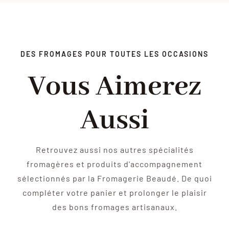
DES FROMAGES POUR TOUTES LES OCCASIONS
Vous Aimerez
Aussi
Retrouvez aussi nos autres spécialités
fromagères et produits d'accompagnement
sélectionnés par la Fromagerie Beaudé. De quoi
compléter votre panier et prolonger le plaisir
des bons fromages artisanaux.