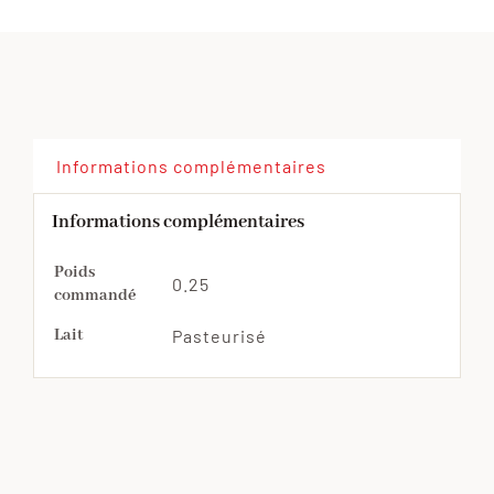
Informations complémentaires
Informations complémentaires
Poids
0.25
commandé
Lait
Pasteurisé