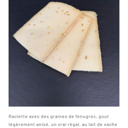
Raclette avec des graines de fenugrec, gout
légèrement anisé, un vrai régal, au lait de vache