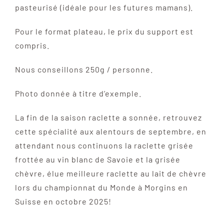
pasteurisé (idéale pour les futures mamans).
Pour le format plateau, le prix du support est
compris.
Nous conseillons 250g / personne.
Photo donnée à titre d’exemple.
La fin de la saison raclette a sonnée, retrouvez
cette spécialité aux alentours de septembre, en
attendant nous continuons la raclette grisée
frottée au vin blanc de Savoie et la grisée
chèvre, élue meilleure raclette au lait de chèvre
lors du championnat du Monde à Morgins en
Suisse en octobre 2025!