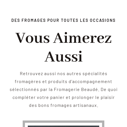
DES FROMAGES POUR TOUTES LES OCCASIONS
Vous Aimerez
Aussi
Retrouvez aussi nos autres spécialités
fromagères et produits d'accompagnement
sélectionnés par la Fromagerie Beaudé. De quoi
compléter votre panier et prolonger le plaisir
des bons fromages artisanaux.